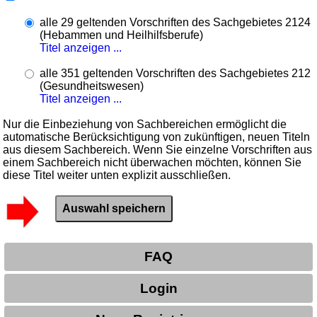
alle 29 geltenden Vorschriften des Sachgebietes 2124
(Hebammen und Heilhilfsberufe)
Titel anzeigen ...
alle 351 geltenden Vorschriften des Sachgebietes 212
(Gesundheitswesen)
Titel anzeigen ...
Nur die Einbeziehung von Sachbereichen ermöglicht die
automatische Berücksichtigung von zukünftigen, neuen Titeln
aus diesem Sachbereich. Wenn Sie einzelne Vorschriften aus
einem Sachbereich nicht überwachen möchten, können Sie
diese Titel weiter unten explizit ausschließen.
FAQ
Login