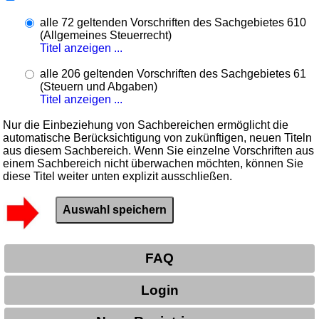
alle 72 geltenden Vorschriften des Sachgebietes 610
(Allgemeines Steuerrecht)
Titel anzeigen ...
alle 206 geltenden Vorschriften des Sachgebietes 61
(Steuern und Abgaben)
Titel anzeigen ...
Nur die Einbeziehung von Sachbereichen ermöglicht die
automatische Berücksichtigung von zukünftigen, neuen Titeln
aus diesem Sachbereich. Wenn Sie einzelne Vorschriften aus
einem Sachbereich nicht überwachen möchten, können Sie
diese Titel weiter unten explizit ausschließen.
FAQ
Login