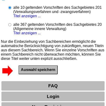
alle 10 geltenden Vorschriften des Sachgebietes 201
(Verwaltungsverfahren und -zwangsverfahren)
Titel anzeigen ...
alle 367 geltenden Vorschriften des Sachgebietes 20
(Allgemeine innere Verwaltung)
Titel anzeigen ...
Nur die Einbeziehung von Sachbereichen ermöglicht die
automatische Berücksichtigung von zukünftigen, neuen Titeln
aus diesem Sachbereich. Wenn Sie einzelne Vorschriften aus
einem Sachbereich nicht überwachen möchten, können Sie
diese Titel weiter unten explizit ausschließen.
FAQ
Login