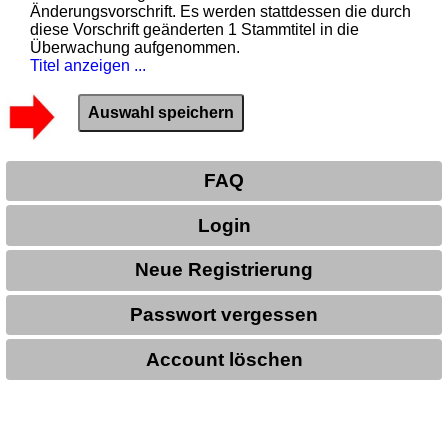
Änderungsvorschrift. Es werden stattdessen die durch
diese Vorschrift geänderten 1 Stammtitel in die
Überwachung aufgenommen.
Titel anzeigen ...
FAQ
Login
Neue Registrierung
Passwort vergessen
Account löschen