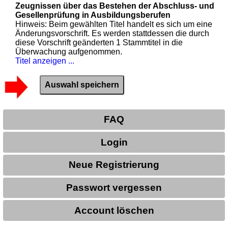
Zeugnissen über das Bestehen der Abschluss- und
Gesellenprüfung in Ausbildungsberufen
Hinweis: Beim gewählten Titel handelt es sich um eine
Änderungsvorschrift. Es werden stattdessen die durch
diese Vorschrift geänderten 1 Stammtitel in die
Überwachung aufgenommen.
Titel anzeigen ...
FAQ
Login
Neue Registrierung
Passwort vergessen
Account löschen