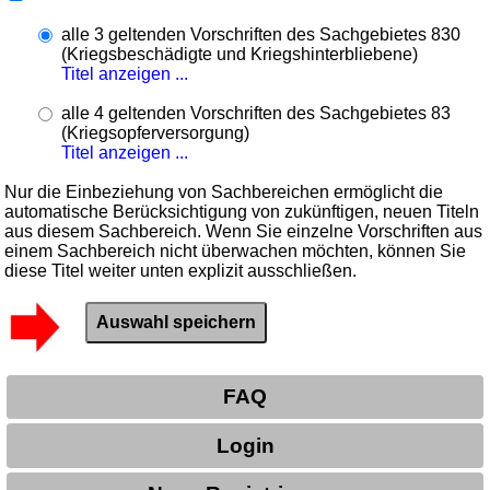
alle 3 geltenden Vorschriften des Sachgebietes 830
(Kriegsbeschädigte und Kriegshinterbliebene)
Titel anzeigen ...
alle 4 geltenden Vorschriften des Sachgebietes 83
(Kriegsopferversorgung)
Titel anzeigen ...
Nur die Einbeziehung von Sachbereichen ermöglicht die
automatische Berücksichtigung von zukünftigen, neuen Titeln
aus diesem Sachbereich. Wenn Sie einzelne Vorschriften aus
einem Sachbereich nicht überwachen möchten, können Sie
diese Titel weiter unten explizit ausschließen.
FAQ
Login