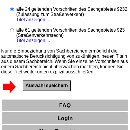
alle 24 geltenden Vorschriften des Sachgebietes 9232
(Zulassung zum Straßenverkehr)
Titel anzeigen ...
alle 61 geltenden Vorschriften des Sachgebietes 923
(Straßenverkehrsrecht)
Titel anzeigen ...
Nur die Einbeziehung von Sachbereichen ermöglicht die
automatische Berücksichtigung von zukünftigen, neuen Titeln
aus diesem Sachbereich. Wenn Sie einzelne Vorschriften aus
einem Sachbereich nicht überwachen möchten, können Sie
diese Titel weiter unten explizit ausschließen.
FAQ
Login