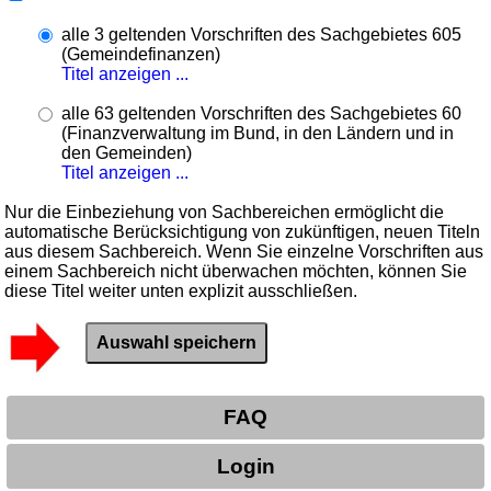
alle 3 geltenden Vorschriften des Sachgebietes 605
(Gemeindefinanzen)
Titel anzeigen ...
alle 63 geltenden Vorschriften des Sachgebietes 60
(Finanzverwaltung im Bund, in den Ländern und in
den Gemeinden)
Titel anzeigen ...
Nur die Einbeziehung von Sachbereichen ermöglicht die
automatische Berücksichtigung von zukünftigen, neuen Titeln
aus diesem Sachbereich. Wenn Sie einzelne Vorschriften aus
einem Sachbereich nicht überwachen möchten, können Sie
diese Titel weiter unten explizit ausschließen.
FAQ
Login