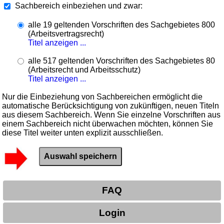
Sachbereich einbeziehen und zwar:
alle 19 geltenden Vorschriften des Sachgebietes 800
(Arbeitsvertragsrecht)
Titel anzeigen ...
alle 517 geltenden Vorschriften des Sachgebietes 80
(Arbeitsrecht und Arbeitsschutz)
Titel anzeigen ...
Nur die Einbeziehung von Sachbereichen ermöglicht die
automatische Berücksichtigung von zukünftigen, neuen Titeln
aus diesem Sachbereich. Wenn Sie einzelne Vorschriften aus
einem Sachbereich nicht überwachen möchten, können Sie
diese Titel weiter unten explizit ausschließen.
FAQ
Login