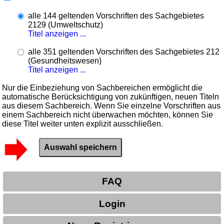
alle 144 geltenden Vorschriften des Sachgebietes
2129 (Umweltschutz)
Titel anzeigen ...
alle 351 geltenden Vorschriften des Sachgebietes 212
(Gesundheitswesen)
Titel anzeigen ...
Nur die Einbeziehung von Sachbereichen ermöglicht die
automatische Berücksichtigung von zukünftigen, neuen Titeln
aus diesem Sachbereich. Wenn Sie einzelne Vorschriften aus
einem Sachbereich nicht überwachen möchten, können Sie
diese Titel weiter unten explizit ausschließen.
FAQ
Login