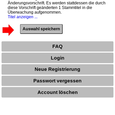
Änderungsvorschrift. Es werden stattdessen die durch
diese Vorschrift geänderten 1 Stammtitel in die
Überwachung aufgenommen.
Titel anzeigen ...
FAQ
Login
Neue Registrierung
Passwort vergessen
Account löschen