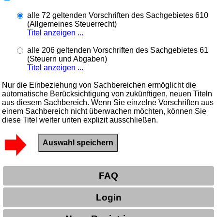
alle 72 geltenden Vorschriften des Sachgebietes 610
(Allgemeines Steuerrecht)
Titel anzeigen ...
alle 206 geltenden Vorschriften des Sachgebietes 61
(Steuern und Abgaben)
Titel anzeigen ...
Nur die Einbeziehung von Sachbereichen ermöglicht die
automatische Berücksichtigung von zukünftigen, neuen Titeln
aus diesem Sachbereich. Wenn Sie einzelne Vorschriften aus
einem Sachbereich nicht überwachen möchten, können Sie
diese Titel weiter unten explizit ausschließen.
FAQ
Login