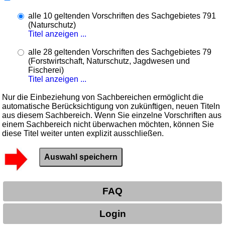
alle 10 geltenden Vorschriften des Sachgebietes 791
(Naturschutz)
Titel anzeigen ...
alle 28 geltenden Vorschriften des Sachgebietes 79
(Forstwirtschaft, Naturschutz, Jagdwesen und
Fischerei)
Titel anzeigen ...
Nur die Einbeziehung von Sachbereichen ermöglicht die
automatische Berücksichtigung von zukünftigen, neuen Titeln
aus diesem Sachbereich. Wenn Sie einzelne Vorschriften aus
einem Sachbereich nicht überwachen möchten, können Sie
diese Titel weiter unten explizit ausschließen.
FAQ
Login