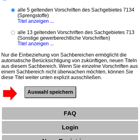
alle 5 geltenden Vorschriften des Sachgebietes 7134
(Sprengstoffe)
Titel anzeigen ...
alle 13 geltenden Vorschriften des Sachgebietes 713
(Sonstige gewerberechtliche Vorschriften)
Titel anzeigen ...
Nur die Einbeziehung von Sachbereichen ermöglicht die
automatische Berücksichtigung von zukünftigen, neuen Titeln
aus diesem Sachbereich. Wenn Sie einzelne Vorschriften aus
einem Sachbereich nicht überwachen möchten, können Sie
diese Titel weiter unten explizit ausschließen.
FAQ
Login