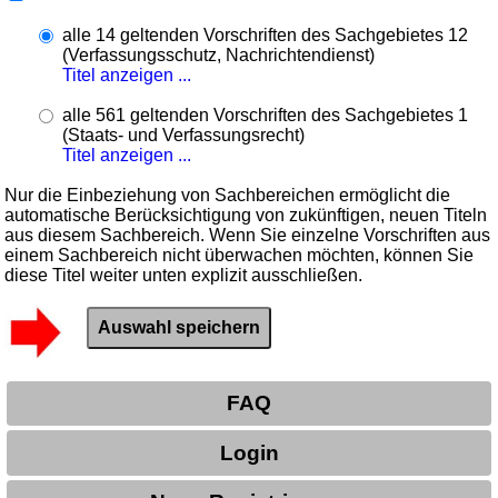
alle 14 geltenden Vorschriften des Sachgebietes 12
(Verfassungsschutz, Nachrichtendienst)
Titel anzeigen ...
alle 561 geltenden Vorschriften des Sachgebietes 1
(Staats- und Verfassungsrecht)
Titel anzeigen ...
Nur die Einbeziehung von Sachbereichen ermöglicht die
automatische Berücksichtigung von zukünftigen, neuen Titeln
aus diesem Sachbereich. Wenn Sie einzelne Vorschriften aus
einem Sachbereich nicht überwachen möchten, können Sie
diese Titel weiter unten explizit ausschließen.
FAQ
Login