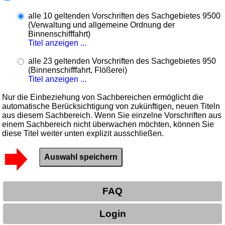
alle 10 geltenden Vorschriften des Sachgebietes 9500
(Verwaltung und allgemeine Ordnung der
Binnenschifffahrt)
Titel anzeigen ...
alle 23 geltenden Vorschriften des Sachgebietes 950
(Binnenschifffahrt, Flößerei)
Titel anzeigen ...
Nur die Einbeziehung von Sachbereichen ermöglicht die
automatische Berücksichtigung von zukünftigen, neuen Titeln
aus diesem Sachbereich. Wenn Sie einzelne Vorschriften aus
einem Sachbereich nicht überwachen möchten, können Sie
diese Titel weiter unten explizit ausschließen.
FAQ
Login