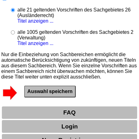
alle 21 geltenden Vorschriften des Sachgebietes 26
(Ausländerrecht)
Titel anzeigen ...
alle 1005 geltenden Vorschriften des Sachgebietes 2
(Verwaltung)
Titel anzeigen ...
Nur die Einbeziehung von Sachbereichen ermöglicht die
automatische Berücksichtigung von zukünftigen, neuen Titeln
aus diesem Sachbereich. Wenn Sie einzelne Vorschriften aus
einem Sachbereich nicht überwachen möchten, können Sie
diese Titel weiter unten explizit ausschließen.
FAQ
Login