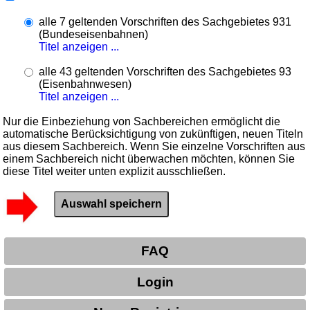
alle 7 geltenden Vorschriften des Sachgebietes 931
(Bundeseisenbahnen)
Titel anzeigen ...
alle 43 geltenden Vorschriften des Sachgebietes 93
(Eisenbahnwesen)
Titel anzeigen ...
Nur die Einbeziehung von Sachbereichen ermöglicht die
automatische Berücksichtigung von zukünftigen, neuen Titeln
aus diesem Sachbereich. Wenn Sie einzelne Vorschriften aus
einem Sachbereich nicht überwachen möchten, können Sie
diese Titel weiter unten explizit ausschließen.
FAQ
Login