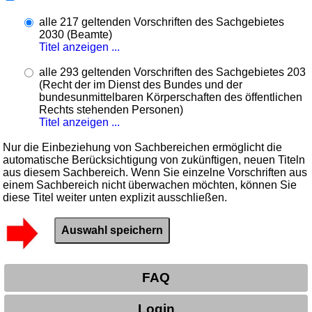
alle 217 geltenden Vorschriften des Sachgebietes
2030 (Beamte)
Titel anzeigen ...
alle 293 geltenden Vorschriften des Sachgebietes 203
(Recht der im Dienst des Bundes und der
bundesunmittelbaren Körperschaften des öffentlichen
Rechts stehenden Personen)
Titel anzeigen ...
Nur die Einbeziehung von Sachbereichen ermöglicht die
automatische Berücksichtigung von zukünftigen, neuen Titeln
aus diesem Sachbereich. Wenn Sie einzelne Vorschriften aus
einem Sachbereich nicht überwachen möchten, können Sie
diese Titel weiter unten explizit ausschließen.
FAQ
Login