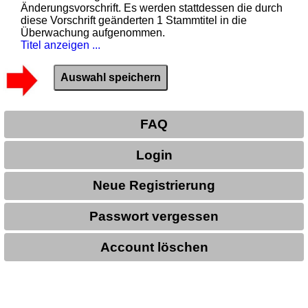
Änderungsvorschrift. Es werden stattdessen die durch
diese Vorschrift geänderten 1 Stammtitel in die
Überwachung aufgenommen.
Titel anzeigen ...
FAQ
Login
Neue Registrierung
Passwort vergessen
Account löschen