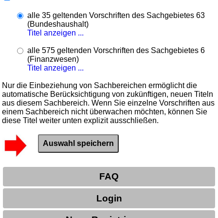
alle 35 geltenden Vorschriften des Sachgebietes 63
(Bundeshaushalt)
Titel anzeigen ...
alle 575 geltenden Vorschriften des Sachgebietes 6
(Finanzwesen)
Titel anzeigen ...
Nur die Einbeziehung von Sachbereichen ermöglicht die
automatische Berücksichtigung von zukünftigen, neuen Titeln
aus diesem Sachbereich. Wenn Sie einzelne Vorschriften aus
einem Sachbereich nicht überwachen möchten, können Sie
diese Titel weiter unten explizit ausschließen.
FAQ
Login