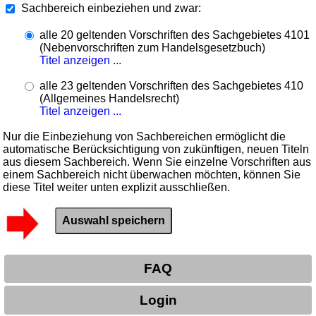
Sachbereich einbeziehen und zwar:
alle 20 geltenden Vorschriften des Sachgebietes 4101
(Nebenvorschriften zum Handelsgesetzbuch)
Titel anzeigen ...
alle 23 geltenden Vorschriften des Sachgebietes 410
(Allgemeines Handelsrecht)
Titel anzeigen ...
Nur die Einbeziehung von Sachbereichen ermöglicht die
automatische Berücksichtigung von zukünftigen, neuen Titeln
aus diesem Sachbereich. Wenn Sie einzelne Vorschriften aus
einem Sachbereich nicht überwachen möchten, können Sie
diese Titel weiter unten explizit ausschließen.
FAQ
Login