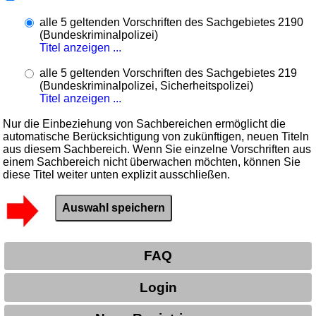
alle 5 geltenden Vorschriften des Sachgebietes 2190
(Bundeskriminalpolizei)
Titel anzeigen ...
alle 5 geltenden Vorschriften des Sachgebietes 219
(Bundeskriminalpolizei, Sicherheitspolizei)
Titel anzeigen ...
Nur die Einbeziehung von Sachbereichen ermöglicht die
automatische Berücksichtigung von zukünftigen, neuen Titeln
aus diesem Sachbereich. Wenn Sie einzelne Vorschriften aus
einem Sachbereich nicht überwachen möchten, können Sie
diese Titel weiter unten explizit ausschließen.
FAQ
Login