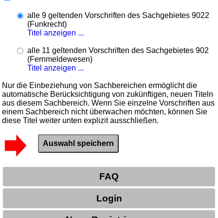
alle 9 geltenden Vorschriften des Sachgebietes 9022
(Funkrecht)
Titel anzeigen ...
alle 11 geltenden Vorschriften des Sachgebietes 902
(Fernmeldewesen)
Titel anzeigen ...
Nur die Einbeziehung von Sachbereichen ermöglicht die
automatische Berücksichtigung von zukünftigen, neuen Titeln
aus diesem Sachbereich. Wenn Sie einzelne Vorschriften aus
einem Sachbereich nicht überwachen möchten, können Sie
diese Titel weiter unten explizit ausschließen.
FAQ
Login