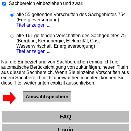
Sachbereich einbeziehen und zwar:
alle 55 geltenden Vorschriften des Sachgebietes 754
(Energieversorgung)
Titel anzeigen ...
alle 161 geltenden Vorschriften des Sachgebietes 75
(Bergbau, Kernenergie, Elektrizität, Gas,
Wasserwirtschaft; Energieversorgung)
Titel anzeigen ...
Nur die Einbeziehung von Sachbereichen ermöglicht die
automatische Berücksichtigung von zukünftigen, neuen Titeln
aus diesem Sachbereich. Wenn Sie einzelne Vorschriften aus
einem Sachbereich nicht überwachen möchten, können Sie
diese Titel weiter unten explizit ausschließen.
FAQ
Login