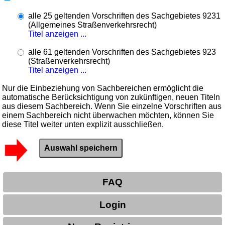
alle 25 geltenden Vorschriften des Sachgebietes 9231
(Allgemeines Straßenverkehrsrecht)
Titel anzeigen ...
alle 61 geltenden Vorschriften des Sachgebietes 923
(Straßenverkehrsrecht)
Titel anzeigen ...
Nur die Einbeziehung von Sachbereichen ermöglicht die
automatische Berücksichtigung von zukünftigen, neuen Titeln
aus diesem Sachbereich. Wenn Sie einzelne Vorschriften aus
einem Sachbereich nicht überwachen möchten, können Sie
diese Titel weiter unten explizit ausschließen.
FAQ
Login