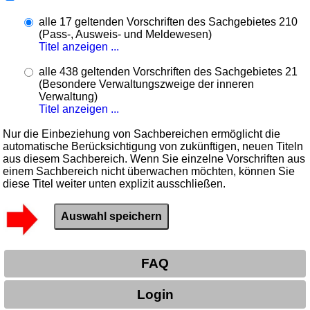
alle 17 geltenden Vorschriften des Sachgebietes 210
(Pass-, Ausweis- und Meldewesen)
Titel anzeigen ...
alle 438 geltenden Vorschriften des Sachgebietes 21
(Besondere Verwaltungszweige der inneren
Verwaltung)
Titel anzeigen ...
Nur die Einbeziehung von Sachbereichen ermöglicht die
automatische Berücksichtigung von zukünftigen, neuen Titeln
aus diesem Sachbereich. Wenn Sie einzelne Vorschriften aus
einem Sachbereich nicht überwachen möchten, können Sie
diese Titel weiter unten explizit ausschließen.
FAQ
Login