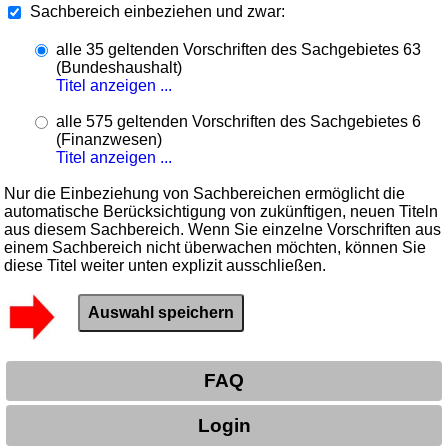
Sachbereich einbeziehen und zwar:
alle 35 geltenden Vorschriften des Sachgebietes 63
(Bundeshaushalt)
Titel anzeigen ...
alle 575 geltenden Vorschriften des Sachgebietes 6
(Finanzwesen)
Titel anzeigen ...
Nur die Einbeziehung von Sachbereichen ermöglicht die
automatische Berücksichtigung von zukünftigen, neuen Titeln
aus diesem Sachbereich. Wenn Sie einzelne Vorschriften aus
einem Sachbereich nicht überwachen möchten, können Sie
diese Titel weiter unten explizit ausschließen.
FAQ
Login