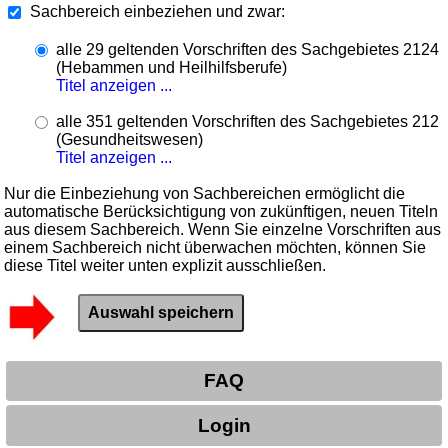
Sachbereich einbeziehen und zwar:
alle 29 geltenden Vorschriften des Sachgebietes 2124
(Hebammen und Heilhilfsberufe)
Titel anzeigen ...
alle 351 geltenden Vorschriften des Sachgebietes 212
(Gesundheitswesen)
Titel anzeigen ...
Nur die Einbeziehung von Sachbereichen ermöglicht die
automatische Berücksichtigung von zukünftigen, neuen Titeln
aus diesem Sachbereich. Wenn Sie einzelne Vorschriften aus
einem Sachbereich nicht überwachen möchten, können Sie
diese Titel weiter unten explizit ausschließen.
FAQ
Login