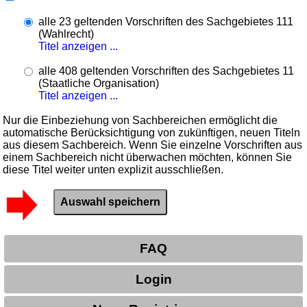
alle 23 geltenden Vorschriften des Sachgebietes 111
(Wahlrecht)
Titel anzeigen ...
alle 408 geltenden Vorschriften des Sachgebietes 11
(Staatliche Organisation)
Titel anzeigen ...
Nur die Einbeziehung von Sachbereichen ermöglicht die
automatische Berücksichtigung von zukünftigen, neuen Titeln
aus diesem Sachbereich. Wenn Sie einzelne Vorschriften aus
einem Sachbereich nicht überwachen möchten, können Sie
diese Titel weiter unten explizit ausschließen.
FAQ
Login