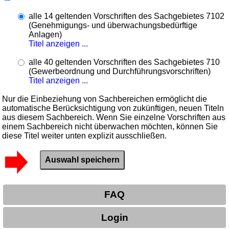
alle 14 geltenden Vorschriften des Sachgebietes 7102
(Genehmigungs- und überwachungsbedürftige
Anlagen)
Titel anzeigen ...
alle 40 geltenden Vorschriften des Sachgebietes 710
(Gewerbeordnung und Durchführungsvorschriften)
Titel anzeigen ...
Nur die Einbeziehung von Sachbereichen ermöglicht die
automatische Berücksichtigung von zukünftigen, neuen Titeln
aus diesem Sachbereich. Wenn Sie einzelne Vorschriften aus
einem Sachbereich nicht überwachen möchten, können Sie
diese Titel weiter unten explizit ausschließen.
FAQ
Login