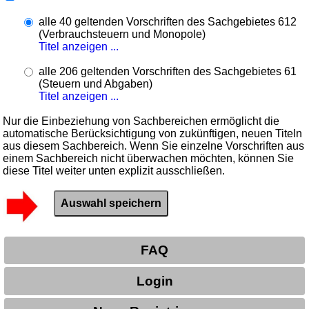
alle 40 geltenden Vorschriften des Sachgebietes 612
(Verbrauchsteuern und Monopole)
Titel anzeigen ...
alle 206 geltenden Vorschriften des Sachgebietes 61
(Steuern und Abgaben)
Titel anzeigen ...
Nur die Einbeziehung von Sachbereichen ermöglicht die
automatische Berücksichtigung von zukünftigen, neuen Titeln
aus diesem Sachbereich. Wenn Sie einzelne Vorschriften aus
einem Sachbereich nicht überwachen möchten, können Sie
diese Titel weiter unten explizit ausschließen.
FAQ
Login