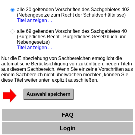
alle 20 geltenden Vorschriften des Sachgebietes 402
(Nebengesetze zum Recht der Schuldverhältnisse)
Titel anzeigen ...
alle 69 geltenden Vorschriften des Sachgebietes 40
(Bürgerliches Recht - Bürgerliches Gesetzbuch und
Nebengesetze)
Titel anzeigen ...
Nur die Einbeziehung von Sachbereichen ermöglicht die
automatische Berücksichtigung von zukünftigen, neuen Titeln
aus diesem Sachbereich. Wenn Sie einzelne Vorschriften aus
einem Sachbereich nicht überwachen möchten, können Sie
diese Titel weiter unten explizit ausschließen.
FAQ
Login