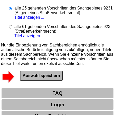
alle 25 geltenden Vorschriften des Sachgebietes 9231
(Allgemeines Straßenverkehrsrecht)
Titel anzeigen ...
alle 61 geltenden Vorschriften des Sachgebietes 923
(Straßenverkehrsrecht)
Titel anzeigen ...
Nur die Einbeziehung von Sachbereichen ermöglicht die
automatische Berücksichtigung von zukünftigen, neuen Titeln
aus diesem Sachbereich. Wenn Sie einzelne Vorschriften aus
einem Sachbereich nicht überwachen möchten, können Sie
diese Titel weiter unten explizit ausschließen.
FAQ
Login