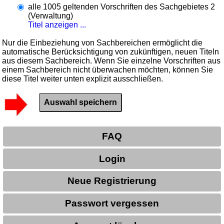
alle 1005 geltenden Vorschriften des Sachgebietes 2
(Verwaltung)
Titel anzeigen ...
Nur die Einbeziehung von Sachbereichen ermöglicht die
automatische Berücksichtigung von zukünftigen, neuen Titeln
aus diesem Sachbereich. Wenn Sie einzelne Vorschriften aus
einem Sachbereich nicht überwachen möchten, können Sie
diese Titel weiter unten explizit ausschließen.
FAQ
Login
Neue Registrierung
Passwort vergessen