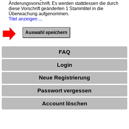
Änderungsvorschrift. Es werden stattdessen die durch
diese Vorschrift geänderten 1 Stammtitel in die
Überwachung aufgenommen.
Titel anzeigen ...
FAQ
Login
Neue Registrierung
Passwort vergessen
Account löschen