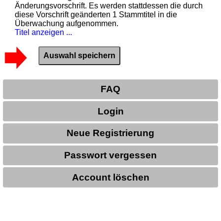
Änderungsvorschrift. Es werden stattdessen die durch
diese Vorschrift geänderten 1 Stammtitel in die
Überwachung aufgenommen.
Titel anzeigen ...
FAQ
Login
Neue Registrierung
Passwort vergessen
Account löschen