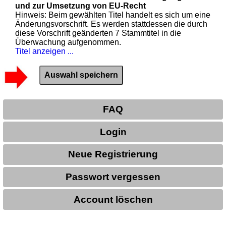
und zur Umsetzung von EU-Recht
Hinweis: Beim gewählten Titel handelt es sich um eine
Änderungsvorschrift. Es werden stattdessen die durch
diese Vorschrift geänderten 7 Stammtitel in die
Überwachung aufgenommen.
Titel anzeigen ...
FAQ
Login
Neue Registrierung
Passwort vergessen
Account löschen