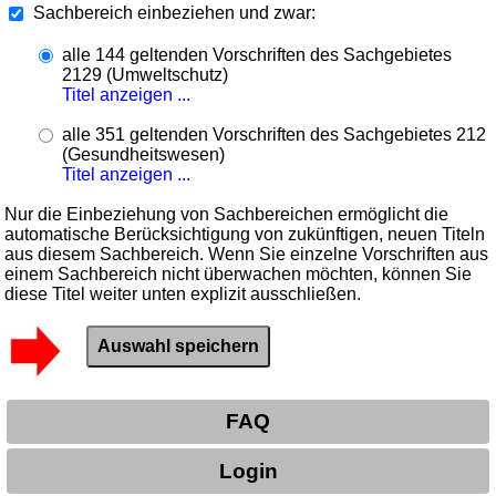
Sachbereich einbeziehen und zwar:
alle 144 geltenden Vorschriften des Sachgebietes
2129 (Umweltschutz)
Titel anzeigen ...
alle 351 geltenden Vorschriften des Sachgebietes 212
(Gesundheitswesen)
Titel anzeigen ...
Nur die Einbeziehung von Sachbereichen ermöglicht die
automatische Berücksichtigung von zukünftigen, neuen Titeln
aus diesem Sachbereich. Wenn Sie einzelne Vorschriften aus
einem Sachbereich nicht überwachen möchten, können Sie
diese Titel weiter unten explizit ausschließen.
FAQ
Login