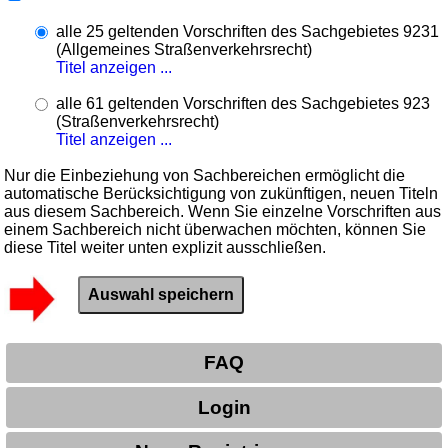
alle 25 geltenden Vorschriften des Sachgebietes 9231
(Allgemeines Straßenverkehrsrecht)
Titel anzeigen ...
alle 61 geltenden Vorschriften des Sachgebietes 923
(Straßenverkehrsrecht)
Titel anzeigen ...
Nur die Einbeziehung von Sachbereichen ermöglicht die
automatische Berücksichtigung von zukünftigen, neuen Titeln
aus diesem Sachbereich. Wenn Sie einzelne Vorschriften aus
einem Sachbereich nicht überwachen möchten, können Sie
diese Titel weiter unten explizit ausschließen.
FAQ
Login