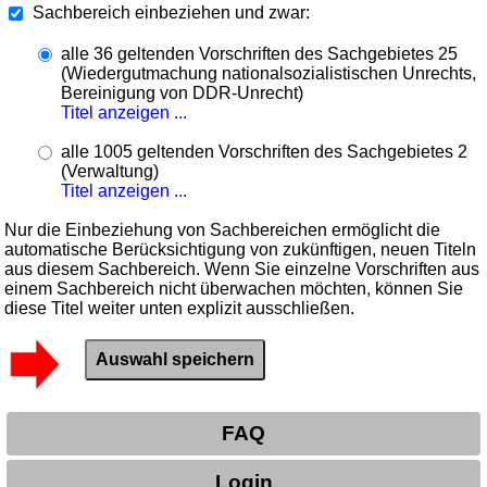
Sachbereich einbeziehen und zwar:
alle 36 geltenden Vorschriften des Sachgebietes 25
(Wiedergutmachung nationalsozialistischen Unrechts,
Bereinigung von DDR-Unrecht)
Titel anzeigen ...
alle 1005 geltenden Vorschriften des Sachgebietes 2
(Verwaltung)
Titel anzeigen ...
Nur die Einbeziehung von Sachbereichen ermöglicht die
automatische Berücksichtigung von zukünftigen, neuen Titeln
aus diesem Sachbereich. Wenn Sie einzelne Vorschriften aus
einem Sachbereich nicht überwachen möchten, können Sie
diese Titel weiter unten explizit ausschließen.
FAQ
Login