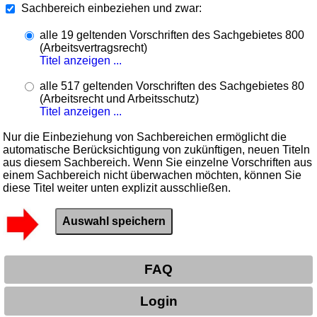
Sachbereich einbeziehen und zwar:
alle 19 geltenden Vorschriften des Sachgebietes 800
(Arbeitsvertragsrecht)
Titel anzeigen ...
alle 517 geltenden Vorschriften des Sachgebietes 80
(Arbeitsrecht und Arbeitsschutz)
Titel anzeigen ...
Nur die Einbeziehung von Sachbereichen ermöglicht die
automatische Berücksichtigung von zukünftigen, neuen Titeln
aus diesem Sachbereich. Wenn Sie einzelne Vorschriften aus
einem Sachbereich nicht überwachen möchten, können Sie
diese Titel weiter unten explizit ausschließen.
FAQ
Login