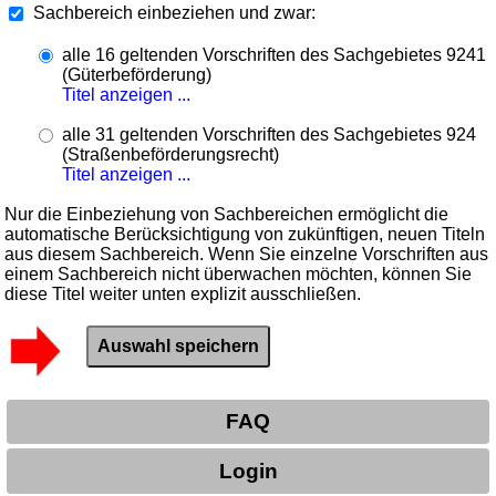
Sachbereich einbeziehen und zwar:
alle 16 geltenden Vorschriften des Sachgebietes 9241
(Güterbeförderung)
Titel anzeigen ...
alle 31 geltenden Vorschriften des Sachgebietes 924
(Straßenbeförderungsrecht)
Titel anzeigen ...
Nur die Einbeziehung von Sachbereichen ermöglicht die
automatische Berücksichtigung von zukünftigen, neuen Titeln
aus diesem Sachbereich. Wenn Sie einzelne Vorschriften aus
einem Sachbereich nicht überwachen möchten, können Sie
diese Titel weiter unten explizit ausschließen.
FAQ
Login