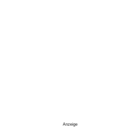
Anzeige