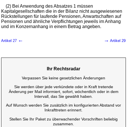
(2) Bei Anwendung des Absatzes 1 müssen
Kapitalgesellschaften die in der Bilanz nicht ausgewiesenen
Rückstellungen für laufende Pensionen, Anwartschaften auf
Pensionen und ähnliche Verpflichtungen jeweils im Anhang
und im Konzernanhang in einem Betrag angeben.
←
→
Artikel 27
Artikel 29
Ihr Rechtsradar
Verpassen Sie keine gesetzlichen Änderungen
Sie werden über jede verkündete oder in Kraft tretende
Änderung per Mail informiert, sofort, wöchentlich oder in dem
Intervall, das Sie gewählt haben.
Auf Wunsch werden Sie zusätzlich im konfigurierten Abstand vor
Inkrafttreten erinnert.
Stellen Sie Ihr Paket zu überwachender Vorschriften beliebig
zusammen.