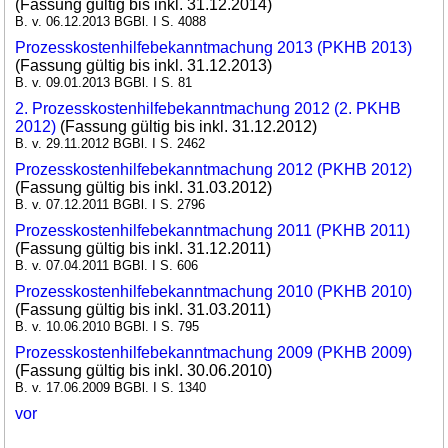
(Fassung gültig bis inkl. 31.12.2014)
B. v. 06.12.2013 BGBl. I S. 4088
Prozesskostenhilfebekanntmachung 2013 (PKHB 2013)
(Fassung gültig bis inkl. 31.12.2013)
B. v. 09.01.2013 BGBl. I S. 81
2. Prozesskostenhilfebekanntmachung 2012 (2. PKHB
2012)
(Fassung gültig bis inkl. 31.12.2012)
B. v. 29.11.2012 BGBl. I S. 2462
Prozesskostenhilfebekanntmachung 2012 (PKHB 2012)
(Fassung gültig bis inkl. 31.03.2012)
B. v. 07.12.2011 BGBl. I S. 2796
Prozesskostenhilfebekanntmachung 2011 (PKHB 2011)
(Fassung gültig bis inkl. 31.12.2011)
B. v. 07.04.2011 BGBl. I S. 606
Prozesskostenhilfebekanntmachung 2010 (PKHB 2010)
(Fassung gültig bis inkl. 31.03.2011)
B. v. 10.06.2010 BGBl. I S. 795
Prozesskostenhilfebekanntmachung 2009 (PKHB 2009)
(Fassung gültig bis inkl. 30.06.2010)
B. v. 17.06.2009 BGBl. I S. 1340
vor