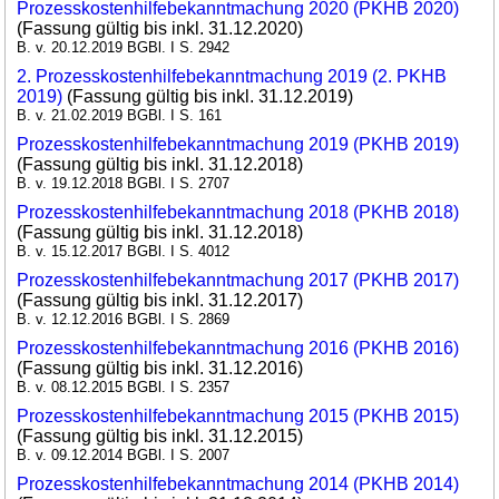
Prozesskostenhilfebekanntmachung 2020 (PKHB 2020)
(Fassung gültig bis inkl. 31.12.2020)
B. v. 20.12.2019 BGBl. I S. 2942
2. Prozesskostenhilfebekanntmachung 2019 (2. PKHB
2019)
(Fassung gültig bis inkl. 31.12.2019)
B. v. 21.02.2019 BGBl. I S. 161
Prozesskostenhilfebekanntmachung 2019 (PKHB 2019)
(Fassung gültig bis inkl. 31.12.2018)
B. v. 19.12.2018 BGBl. I S. 2707
Prozesskostenhilfebekanntmachung 2018 (PKHB 2018)
(Fassung gültig bis inkl. 31.12.2018)
B. v. 15.12.2017 BGBl. I S. 4012
Prozesskostenhilfebekanntmachung 2017 (PKHB 2017)
(Fassung gültig bis inkl. 31.12.2017)
B. v. 12.12.2016 BGBl. I S. 2869
Prozesskostenhilfebekanntmachung 2016 (PKHB 2016)
(Fassung gültig bis inkl. 31.12.2016)
B. v. 08.12.2015 BGBl. I S. 2357
Prozesskostenhilfebekanntmachung 2015 (PKHB 2015)
(Fassung gültig bis inkl. 31.12.2015)
B. v. 09.12.2014 BGBl. I S. 2007
Prozesskostenhilfebekanntmachung 2014 (PKHB 2014)