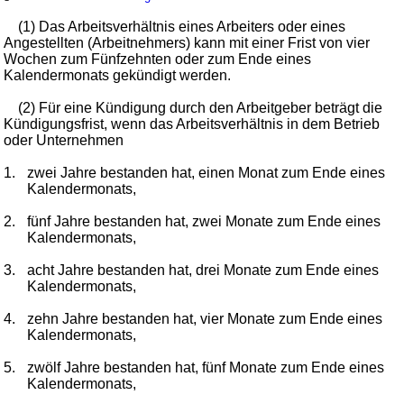
(1) Das Arbeitsverhältnis eines Arbeiters oder eines
Angestellten (Arbeitnehmers) kann mit einer Frist von vier
Wochen zum Fünfzehnten oder zum Ende eines
Kalendermonats gekündigt werden.
(2) Für eine Kündigung durch den Arbeitgeber beträgt die
Kündigungsfrist, wenn das Arbeitsverhältnis in dem Betrieb
oder Unternehmen
1.
zwei Jahre bestanden hat, einen Monat zum Ende eines
Kalendermonats,
2.
fünf Jahre bestanden hat, zwei Monate zum Ende eines
Kalendermonats,
3.
acht Jahre bestanden hat, drei Monate zum Ende eines
Kalendermonats,
4.
zehn Jahre bestanden hat, vier Monate zum Ende eines
Kalendermonats,
5.
zwölf Jahre bestanden hat, fünf Monate zum Ende eines
Kalendermonats,