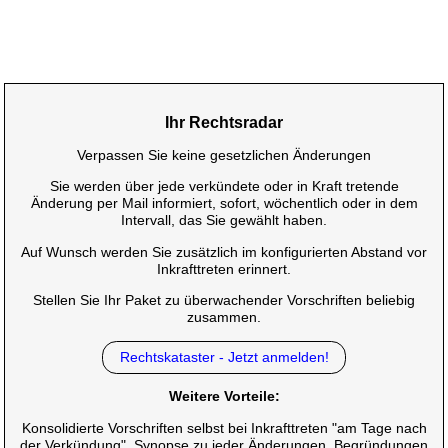
Ihr Rechtsradar
Verpassen Sie keine gesetzlichen Änderungen
Sie werden über jede verkündete oder in Kraft tretende
Änderung per Mail informiert, sofort, wöchentlich oder in dem
Intervall, das Sie gewählt haben.
Auf Wunsch werden Sie zusätzlich im konfigurierten Abstand vor
Inkrafttreten erinnert.
Stellen Sie Ihr Paket zu überwachender Vorschriften beliebig
zusammen.
Rechtskataster - Jetzt anmelden!
Weitere Vorteile:
Konsolidierte Vorschriften selbst bei Inkrafttreten "am Tage nach
der Verkündung", Synopse zu jeder Änderungen, Begründungen