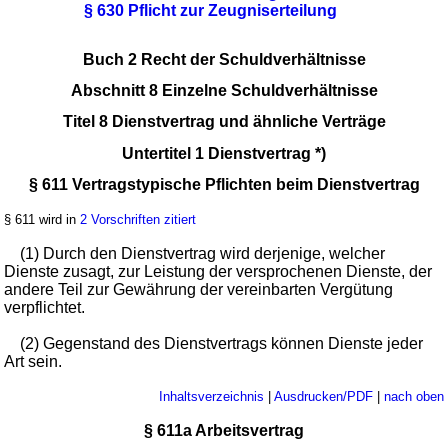
§ 630 Pflicht zur Zeugniserteilung
Buch 2 Recht der Schuldverhältnisse
Abschnitt 8 Einzelne Schuldverhältnisse
Titel 8 Dienstvertrag und ähnliche Verträge
Untertitel 1 Dienstvertrag *)
§ 611 Vertragstypische Pflichten beim Dienstvertrag
§ 611 wird in
2 Vorschriften zitiert
(1) Durch den Dienstvertrag wird derjenige, welcher
Dienste zusagt, zur Leistung der versprochenen Dienste, der
andere Teil zur Gewährung der vereinbarten Vergütung
verpflichtet.
(2) Gegenstand des Dienstvertrags können Dienste jeder
Art sein.
Inhaltsverzeichnis
|
Ausdrucken/PDF
|
nach oben
§ 611a Arbeitsvertrag