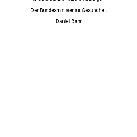
Der Bundesminister für Gesundheit
Daniel Bahr