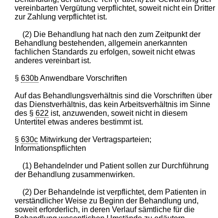
vereinbarten Vergütung verpflichtet, soweit nicht ein Dritter
zur Zahlung verpflichtet ist.
(2) Die Behandlung hat nach den zum Zeitpunkt der
Behandlung bestehenden, allgemein anerkannten
fachlichen Standards zu erfolgen, soweit nicht etwas
anderes vereinbart ist.
§
630b
Anwendbare Vorschriften
Auf das Behandlungsverhältnis sind die Vorschriften über
das Dienstverhältnis, das kein Arbeitsverhältnis im Sinne
des §
622
ist, anzuwenden, soweit nicht in diesem
Untertitel etwas anderes bestimmt ist.
§
630c
Mitwirkung der Vertragsparteien;
Informationspflichten
(1) Behandelnder und Patient sollen zur Durchführung
der Behandlung zusammenwirken.
(2) Der Behandelnde ist verpflichtet, dem Patienten in
verständlicher Weise zu Beginn der Behandlung und,
soweit erforderlich, in deren Verlauf sämtliche für die