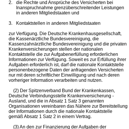
2.
die Rechte und Ansprüche des Versicherten bei
Inanspruchnahme grenzüberschreitender Leistungen
in anderen Mitgliedstaaten und
3.
Kontaktstellen in anderen Mitgliedstaaten
zur Verfügung. Die Deutsche Krankenhausgesellschaft,
die Kassenärztliche Bundesvereinigung, die
Kassenzahnärztliche Bundesvereinigung und die privaten
Krankenversicherungen stellen der nationalen
Kontaktstelle die zur Aufgabenerfüllung erforderlichen
Informationen zur Verfügung. Soweit es zur Erfüllung ihrer
Aufgaben erforderlich ist, darf die nationale Kontaktstelle
personenbezogene Daten der anfragenden Versicherten
nur mit deren schriftlicher Einwilligung und nach deren
vorheriger Information verarbeiten und nutzen.
(2) Der Spitzenverband Bund der Krankenkassen,
Deutsche Verbindungsstelle Krankenversicherung -
Ausland, und die in Absatz 1 Satz 3 genannten
Organisationen vereinbaren das Nähere zur Bereitstellung
der Informationen durch die nationale Kontaktstelle
gemäß Absatz 1 Satz 2 in einem Vertrag.
(3) An den zur Finanzierung der Aufgaben der