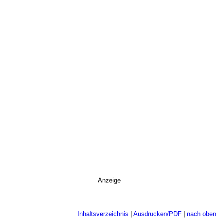
Anzeige
Inhaltsverzeichnis
|
Ausdrucken/PDF
|
nach oben