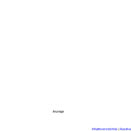
Anzeige
Inhaltsverzeichnis
|
Ausdru